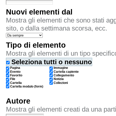
Nuovi elementi dal
Mostra gli elementi che sono stati aggi
sito, o dalla settimana scorsa, ecc.
Tipo di elemento
Mostra gli elementi di un tipo specific
Seleziona tutti o nessuno
Pagina
Immagine
Evento
Cartella capiente
Favorito
Collegamento
File
Notizia
Cartella
Collezioni
Cartella modulo (form)
Autore
Mostra gli elementi creati da una part