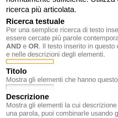
ricerca più articolata.
Ricerca testuale
Per una semplice ricerca di testo inse
essere cercate più parole contempor
AND
e
OR
. Il testo inserito in quest
e nelle descrizioni degli elementi.
Titolo
Mostra gli elementi che hanno questo 
Descrizione
Mostra gli elementi la cui descrizione
una parola, puoi combinarle usando g